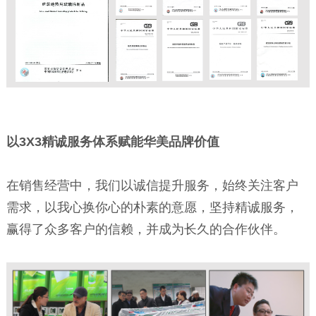
以3X3精诚服务体系赋能华美品牌价值
在销售经营中，我们以诚信提升服务，始终关注客户
需求，以我心换你心的朴素的意愿，坚持精诚服务，
赢得了众多客户的信赖，并成为长久的合作伙伴。