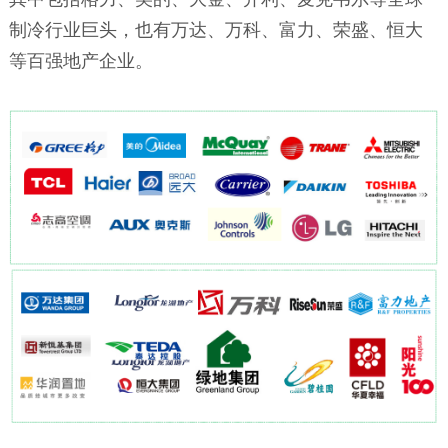
制冷行业巨头，也有万达、万科、富力、荣盛、恒大
等百强地产企业。