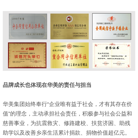
品牌成长也体现在华美的责任与担当
华美集团始终奉行“企业唯有益于社会，才有其存在价
值”的理念，主动承担社会责任，积极参与社会公益和
慈善事业，为抗震救灾、修路建校、扶贫济困、助残
助学以及改善乡亲生活累计捐款、捐物价值超亿元。