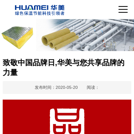
致敬中国品牌日,华美与您共享品牌的
力量
发布时间：2020-05-20
阅读：