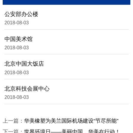
公安部办公楼
2018-08-03
中国美术馆
2018-08-03
北京中国大饭店
2018-08-03
北京科技会展中心
2018-08-03
上一篇：
华美橡塑为美兰国际机场建设“节尽所能”
下一篇：
世界环境日——美丽中国，华美在行动！