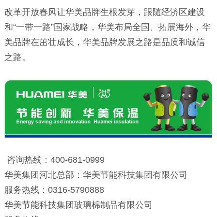
改革开放春风让华美品牌生根发芽，跟随经济区建设
和“一带一路”国家战略，华美布局全国、拓展海外，华
美品牌在茁壮成长，华美品牌发展之路是品质和诚信
之路。
咨询热线：400-681-0999
华美集团河北总部：华美节能科技集团有限公司
服务热线：0316-5790888
华美节能科技集团玻璃棉制品有限公司