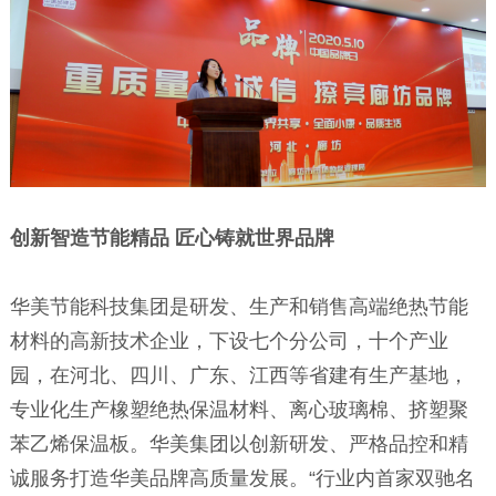
创新智造节能精品 匠心铸就世界品牌
华美节能科技集团是研发、生产和销售高端绝热节能
材料的高新技术企业，下设七个分公司，十个产业
园，在河北、四川、广东、江西等省建有生产基地，
专业化生产橡塑绝热保温材料、离心玻璃棉、挤塑聚
苯乙烯保温板。华美集团以创新研发、严格品控和精
诚服务打造华美品牌高质量发展。“行业内首家双驰名