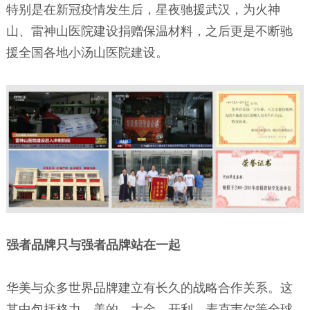
特别是在新冠疫情发生后，星夜驰援武汉，为火神
山、雷神山医院建设捐赠保温材料，之后更是不断驰
援全国各地小汤山医院建设。
强者品牌只与强者品牌站在一起
华美与众多世界品牌建立有长久的战略合作关系。这
其中包括格力、美的、大金、开利、麦克韦尔等全球