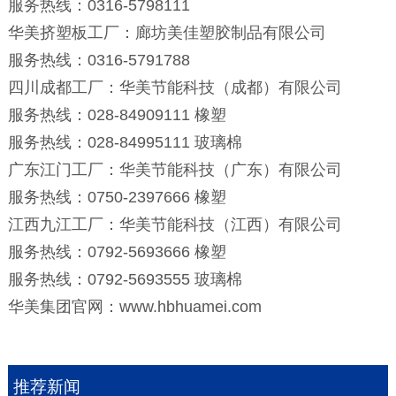
服务热线：0316-5798111
华美挤塑板工厂：廊坊美佳塑胶制品有限公司
服务热线：0316-5791788
四川成都工厂：华美节能科技（成都）有限公司
服务热线：028-84909111 橡塑
服务热线：028-84995111 玻璃棉
广东江门工厂：华美节能科技（广东）有限公司
服务热线：0750-2397666 橡塑
江西九江工厂：华美节能科技（江西）有限公司
服务热线：0792-5693666 橡塑
服务热线：0792-5693555 玻璃棉
华美集团官网：www.hbhuamei.com
推荐新闻