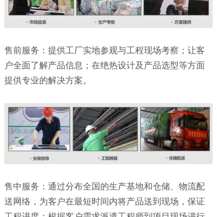
售前服务：提供工厂实地参观与工程现场考察；让客
户全面了解产品信息；在绝热设计及产品选型等方面
提供专业的解决方案。
售中服务：通过分布全国的生产基地和仓储、物流配
送网络，为客户在最短时间内将产品送到现场，保证
工程进度；根据客户需求派遣工程师到项目现场进行