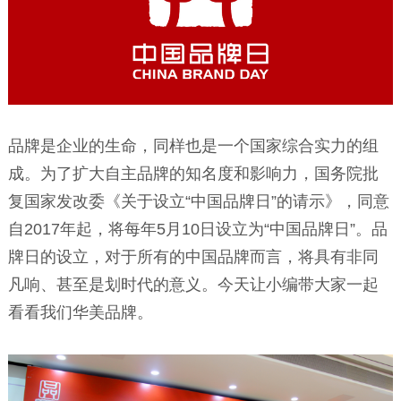
品牌是企业的生命，同样也是一个国家综合实力的组
成。为了扩大自主品牌的知名度和影响力，国务院批
复国家发改委《关于设立“中国品牌日”的请示》，同意
自2017年起，将每年5月10日设立为“中国品牌日”。品
牌日的设立，对于所有的中国品牌而言，将具有非同
凡响、甚至是划时代的意义。今天让小编带大家一起
看看我们华美品牌。