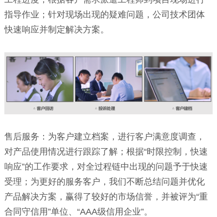
指导作业；针对现场出现的疑难问题，公司技术团体
快速响应并制定解决方案。
售后服务：为客户建立档案，进行客户满意度调查，
对产品使用情况进行跟踪了解；根据“时限控制，快速
响应”的工作要求，对全过程链中出现的问题予于快速
受理；为更好的服务客户，我们不断总结问题并优化
产品解决方案，赢得了较好的市场信誉，并被评为“重
合同守信用”单位、“AAA级信用企业”。