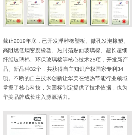
截止2019年底，已开发浮雕橡塑板、微孔发泡橡塑、
高阻燃低烟密度橡塑、热封箔贴面玻璃棉、超长超细
纤维玻璃棉、环保玻璃棉等核心技术25项，开发新产
品、新品种32个，共获得自主知识产权国家专利34
项。不断的自主技术创新让华美在绝热节能行业领域
掌握了核心科技，为国标制定提供了技术依据，也为
华美品牌成长注入源源活力。