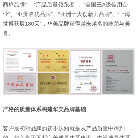
商标品牌”、 “产品质量领跑者” 、“全国三A级信用企
业”、“亚洲名优品牌”、“亚洲十大创新力品牌”、“上海
世博获展180天”，华美品牌获得越来越多的殊荣与美
誉。
严格的质量体系构建华美品牌基础
客户最初对品牌的初步认知就是从产品质量中得到