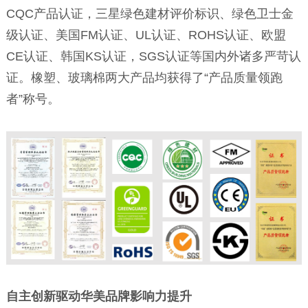
CQC产品认证，三星绿色建材评价标识、绿色卫士金
级认证、美国FM认证、UL认证、ROHS认证、欧盟
CE认证、韩国KS认证，SGS认证等国内外诸多严苛认
证。橡塑、玻璃棉两大产品均获得了“产品质量领跑
者”称号。
自主创新驱动华美品牌影响力提升