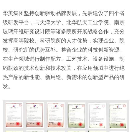
华美集团坚持创新驱动品牌发展，先后建设了四个省
级研发平台，与天津大学、北华航天工业学院、南京
玻璃纤维研究设计院等诸多院所开展战略合作，充分
发挥高等院校、科研院所的人才优势，实现企业、院
校、研究所的优势互补。整合企业的科技创新资源，
在生产领域进行制作配方、工艺技术、设备设施、制
约瓶颈的技术创新和技术攻关，在应用领域中进行绝
热产品的新性能、新用途、新需求的创新型产品的研
发。