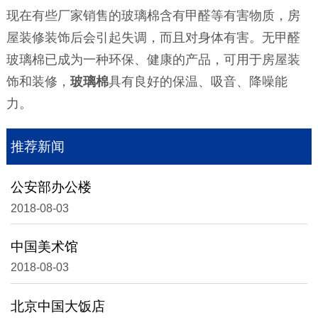
现在有些厂家销售的玻璃棉含有甲醛等有害物质，房
屋装修装饰后会引起失调，而且对身体有害。无甲醛
玻璃棉已成为一种环保、健康的产品，可用于房屋装
饰和装修，
玻璃棉
具有良好的保温、吸音、降噪能
力。
推荐新闻
公安部办公楼
2018-08-03
中国美术馆
2018-08-03
北京中国大饭店