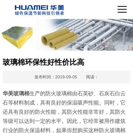
玻璃棉环保性好性价比高
发布时间：2019-09-05
阅读：
华美玻璃棉
生产的防火玻璃棉由石英砂、石灰石白云
石等材料制成，具有良好的保温吸声性能。同时，它
还具有良好的防火性能，其防火性能非常好，其防火
等级可以达到一定的水平。因此，它经常被用作建筑
行业的防火保温材料，如果你想购买这种防火玻璃棉