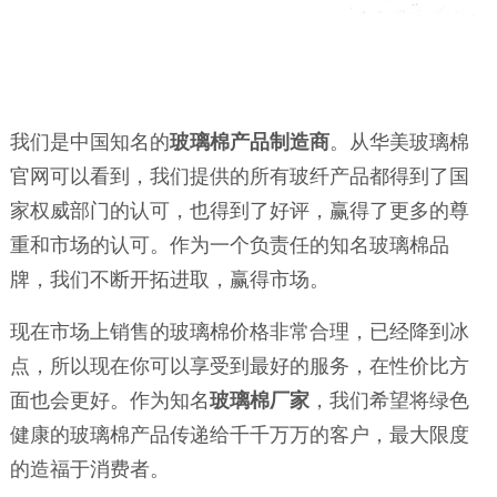
我们是中国知名的
玻璃棉产品制造商
。从华美玻璃棉
官网可以看到，我们提供的所有玻纤产品都得到了国
家权威部门的认可，也得到了好评，赢得了更多的尊
重和市场的认可。作为一个负责任的知名玻璃棉品
牌，我们不断开拓进取，赢得市场。
现在市场上销售的玻璃棉价格非常合理，已经降到冰
点，所以现在你可以享受到最好的服务，在性价比方
面也会更好。作为知名
玻璃棉厂家
，我们希望将绿色
健康的玻璃棉产品传递给千千万万的客户，最大限度
的造福于消费者。