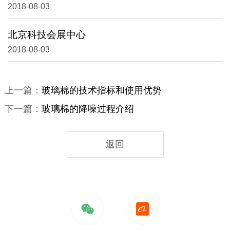
2018-08-03
北京科技会展中心
2018-08-03
上一篇：
玻璃棉的技术指标和使用优势
下一篇：
玻璃棉的降噪过程介绍
返回