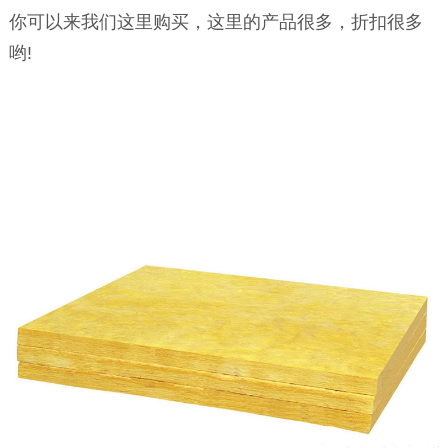
你可以来我们这里购买，这里的产品很多，折扣很多
哟!